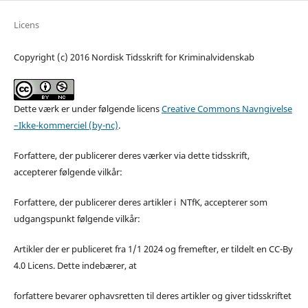
Licens
Copyright (c) 2016 Nordisk Tidsskrift for Kriminalvidenskab
Dette værk er under følgende licens
Creative Commons Navngivelse
–Ikke-kommerciel (by-nc)
.
Forfattere, der publicerer deres værker via dette tidsskrift,
accepterer følgende vilkår:
Forfattere, der publicerer deres artikler i NTfK, accepterer som
udgangspunkt følgende vilkår:
Artikler der er publiceret fra 1/1 2024 og fremefter, er tildelt en CC-By
4.0 Licens. Dette indebærer, at
forfattere bevarer ophavsretten til deres artikler og giver tidsskriftet