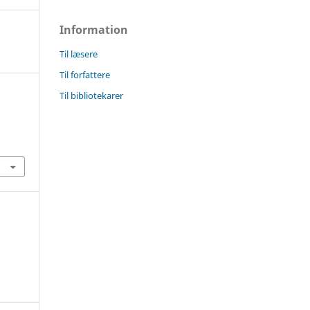
Information
Til læsere
Til forfattere
Til bibliotekarer