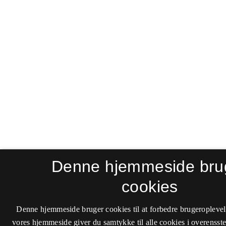
Denne hjemmeside bru
cookies
Denne hjemmeside bruger cookies til at forbedre brugeroplevel
vores hjemmeside giver du samtykke til alle cookies i overenss