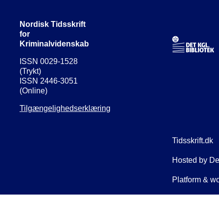
Nordisk Tidsskrift
for
Kriminalvidenskab
ISSN 0029-1528
(Trykt)
ISSN 2446-3051
(Online)
Tilgængelighedserklæring