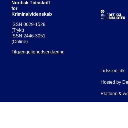
Nordisk Tidsskrift
for
Kriminalvidenskab
ISSN 0029-1528
(Trykt)
ISSN 2446-3051
(Online)
Tilgængelighedserklæring