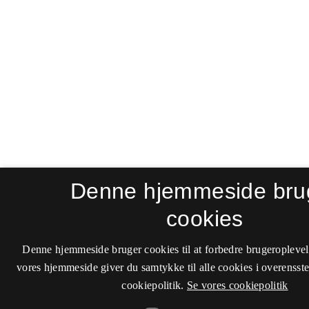
Denne hjemmeside bru
cookies
Denne hjemmeside bruger cookies til at forbedre brugeroplevel
vores hjemmeside giver du samtykke til alle cookies i overenss
cookiepolitik.
Se vores cookiepolitik