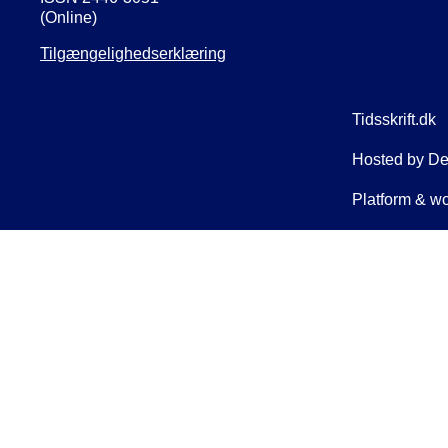
(Online)
Tilgængelighedserklæring