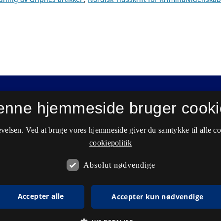
enne hjemmeside bruger cooki
velsen. Ved at bruge vores hjemmeside giver du samtykke til alle c
cookiepolitik
Absolut nødvendige
Accepter alle
Accepter kun nødvendige