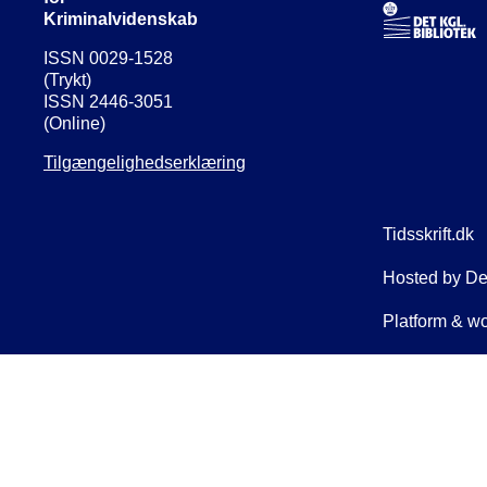
Kriminalvidenskab
ISSN 0029-1528
(Trykt)
ISSN 2446-3051
(Online)
Tilgængelighedserklæring