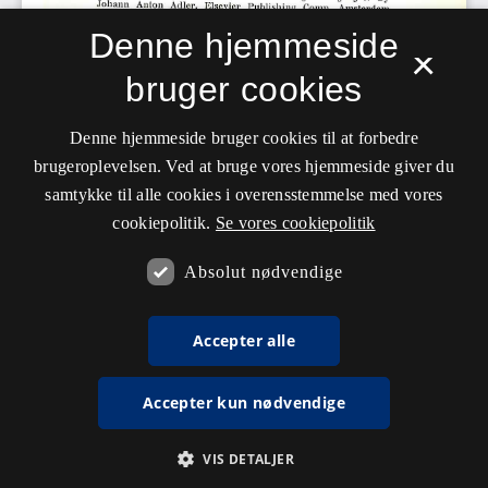
Denne hjemmeside
×
bruger cookies
Denne hjemmeside bruger cookies til at forbedre
brugeroplevelsen. Ved at bruge vores hjemmeside giver du
samtykke til alle cookies i overensstemmelse med vores
cookiepolitik.
Se vores cookiepolitik
Absolut nødvendige
Accepter alle
Accepter kun nødvendige
VIS DETALJER