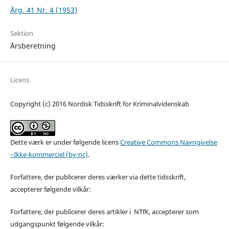
Årg. 41 Nr. 4 (1953)
Sektion
Årsberetning
Licens
Copyright (c) 2016 Nordisk Tidsskrift for Kriminalvidenskab
Dette værk er under følgende licens
Creative Commons Navngivelse
–Ikke-kommerciel (by-nc)
.
Forfattere, der publicerer deres værker via dette tidsskrift,
accepterer følgende vilkår:
Forfattere, der publicerer deres artikler i NTfK, accepterer som
udgangspunkt følgende vilkår: