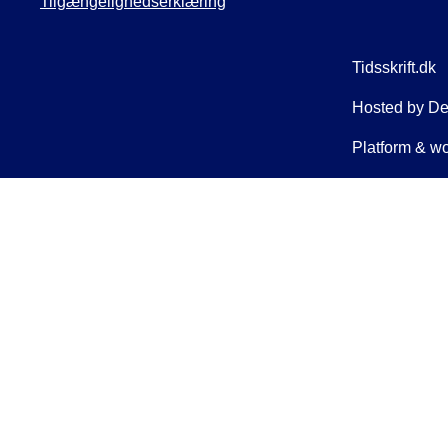
Tilgængelighedserklæring