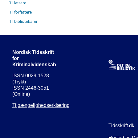
Til læsere
Til forfattere
Til bibliotekarer
Nordisk Tidsskrift
for
Kriminalvidenskab
ISSN 0029-1528
(Trykt)
ISSN 2446-3051
(Online)
Tilgængelighedserklæring