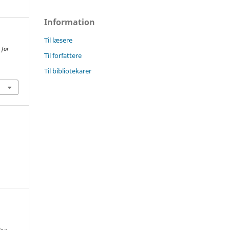
Information
Til læsere
 for
Til forfattere
Til bibliotekarer