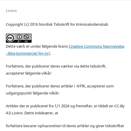
Licens
Copyright (c) 2016 Nordisk Tidsskrift for Kriminalvidenskab
Dette værk er under følgende licens
Creative Commons Navngivelse
–Ikke-kommerciel (by-nc)
.
Forfattere, der publicerer deres værker via dette tidsskrift,
accepterer følgende vilkår:
Forfattere, der publicerer deres artikler i NTfK, accepterer som
udgangspunkt følgende vilkår:
Artikler der er publiceret fra 1/1 2024 og fremefter, er tildelt en CC-By
4.0 Licens. Dette indebærer, at
forfattere bevarer ophavsretten til deres artikler og giver tidsskriftet