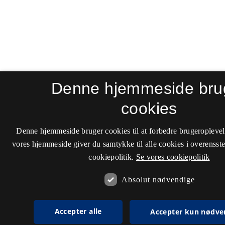
Denne hjemmeside bru
cookies
Denne hjemmeside bruger cookies til at forbedre brugeroplevel
vores hjemmeside giver du samtykke til alle cookies i overenss
cookiepolitik.
Se vores cookiepolitik
Absolut nødvendige
Accepter alle
Accepter kun nødve