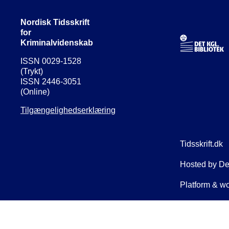
Nordisk Tidsskrift
for
Kriminalvidenskab
ISSN 0029-1528
(Trykt)
ISSN 2446-3051
(Online)
Tilgængelighedserklæring