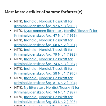
Mest læste artikler af samme forfatter(e)
NTfK,
Indhold
,
Nordisk Tidsskrift for
Kriminalvidenskab: Årg. 92 Nr. 3 (2005)
NTfK,
Nyudkommen litteratur
,
Nordisk Tidsskrift for
Kriminalvidenskab: Årg. 47 Nr. 1 (1959)
NTfK,
Indhold
,
Nordisk Tidsskrift for
Kriminalvidenskab: Årg. 68 Nr. 2 (1981)
NTfK,
Indhold
,
Nordisk Tidsskrift for
Kriminalvidenskab: Årg. 79 Nr. 1 (1992)
NTfK,
Indhold
,
Nordisk Tidsskrift for
Kriminalvidenskab: Årg. 74 Nr. 3 (1987)
NTfK,
Indhold
,
Nordisk Tidsskrift for
Kriminalvidenskab: Årg. 58 Nr. 1 (1970)
NTfK,
Indhold
,
Nordisk Tidsskrift for
Kriminalvidenskab: Årg. 81 Nr. 2 (1994)
NTfK,
Ny litteratur
,
Nordisk Tidsskrift for
Kriminalvidenskab: Årg. 74 Nr. 1 (1987)
NTfK,
Indhold
,
Nordisk Tidsskrift for
Kriminalvidenskab: Årg. 83 Nr. 2 (1996)