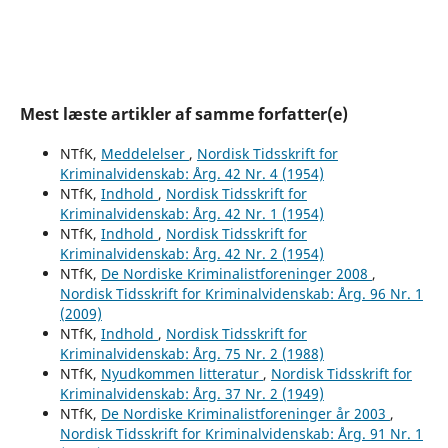
Mest læste artikler af samme forfatter(e)
NTfK,
Meddelelser
,
Nordisk Tidsskrift for
Kriminalvidenskab: Årg. 42 Nr. 4 (1954)
NTfK,
Indhold
,
Nordisk Tidsskrift for
Kriminalvidenskab: Årg. 42 Nr. 1 (1954)
NTfK,
Indhold
,
Nordisk Tidsskrift for
Kriminalvidenskab: Årg. 42 Nr. 2 (1954)
NTfK,
De Nordiske Kriminalistforeninger 2008
,
Nordisk Tidsskrift for Kriminalvidenskab: Årg. 96 Nr. 1
(2009)
NTfK,
Indhold
,
Nordisk Tidsskrift for
Kriminalvidenskab: Årg. 75 Nr. 2 (1988)
NTfK,
Nyudkommen litteratur
,
Nordisk Tidsskrift for
Kriminalvidenskab: Årg. 37 Nr. 2 (1949)
NTfK,
De Nordiske Kriminalistforeninger år 2003
,
Nordisk Tidsskrift for Kriminalvidenskab: Årg. 91 Nr. 1