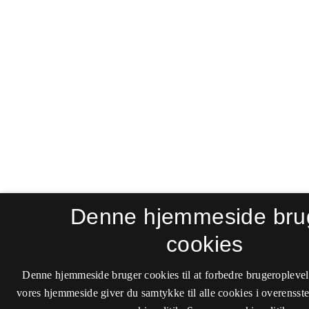
Denne hjemmeside bru
cookies
Denne hjemmeside bruger cookies til at forbedre brugeroplevel
vores hjemmeside giver du samtykke til alle cookies i overenss