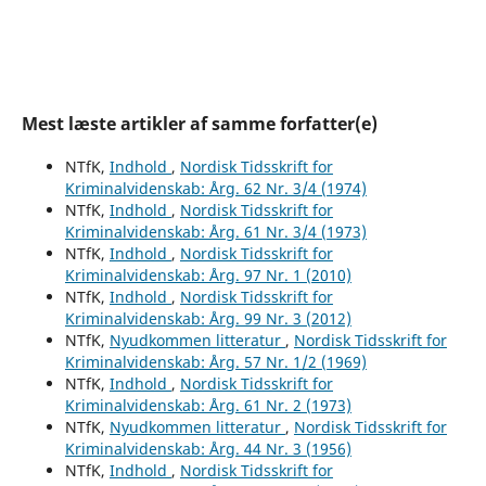
Mest læste artikler af samme forfatter(e)
NTfK,
Indhold
,
Nordisk Tidsskrift for
Kriminalvidenskab: Årg. 62 Nr. 3/4 (1974)
NTfK,
Indhold
,
Nordisk Tidsskrift for
Kriminalvidenskab: Årg. 61 Nr. 3/4 (1973)
NTfK,
Indhold
,
Nordisk Tidsskrift for
Kriminalvidenskab: Årg. 97 Nr. 1 (2010)
NTfK,
Indhold
,
Nordisk Tidsskrift for
Kriminalvidenskab: Årg. 99 Nr. 3 (2012)
NTfK,
Nyudkommen litteratur
,
Nordisk Tidsskrift for
Kriminalvidenskab: Årg. 57 Nr. 1/2 (1969)
NTfK,
Indhold
,
Nordisk Tidsskrift for
Kriminalvidenskab: Årg. 61 Nr. 2 (1973)
NTfK,
Nyudkommen litteratur
,
Nordisk Tidsskrift for
Kriminalvidenskab: Årg. 44 Nr. 3 (1956)
NTfK,
Indhold
,
Nordisk Tidsskrift for