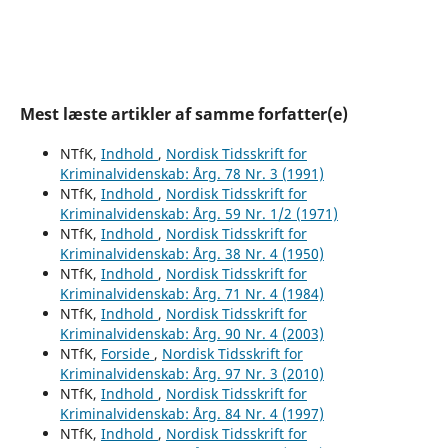
Mest læste artikler af samme forfatter(e)
NTfK,
Indhold
,
Nordisk Tidsskrift for
Kriminalvidenskab: Årg. 78 Nr. 3 (1991)
NTfK,
Indhold
,
Nordisk Tidsskrift for
Kriminalvidenskab: Årg. 59 Nr. 1/2 (1971)
NTfK,
Indhold
,
Nordisk Tidsskrift for
Kriminalvidenskab: Årg. 38 Nr. 4 (1950)
NTfK,
Indhold
,
Nordisk Tidsskrift for
Kriminalvidenskab: Årg. 71 Nr. 4 (1984)
NTfK,
Indhold
,
Nordisk Tidsskrift for
Kriminalvidenskab: Årg. 90 Nr. 4 (2003)
NTfK,
Forside
,
Nordisk Tidsskrift for
Kriminalvidenskab: Årg. 97 Nr. 3 (2010)
NTfK,
Indhold
,
Nordisk Tidsskrift for
Kriminalvidenskab: Årg. 84 Nr. 4 (1997)
NTfK,
Indhold
,
Nordisk Tidsskrift for