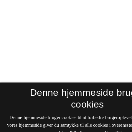
Denne hjemmeside bru
cookies
Denne hjemmeside bruger cookies til at forbedre brugeroplevel
vores hjemmeside giver du samtykke til alle cookies i overenss