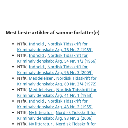
Mest læste artikler af samme forfatter(e)
NTfK,
Indhold
,
Nordisk Tidsskrift for
Kriminalvidenskab: Årg. 76 Nr. 2 (1989)
NTfK,
Indhold
,
Nordisk Tidsskrift for
Kriminalvidenskab: Årg. 54 Nr. 1/2 (1966)
NTfK,
Indhold
,
Nordisk Tidsskrift for
Kriminalvidenskab: Årg. 96 Nr. 3 (2009)
NTfK,
Meddelelser
,
Nordisk Tidsskrift for
Kriminalvidenskab: Årg. 60 Nr. 3/4 (1972)
NTfK,
Meddelelser
,
Nordisk Tidsskrift for
Kriminalvidenskab: Årg. 41 Nr. 1 (1953)
NTfK,
Indhold
,
Nordisk Tidsskrift for
Kriminalvidenskab: Årg. 43 Nr. 2 (1955)
NTfK,
Ny litteratur
,
Nordisk Tidsskrift for
Kriminalvidenskab: Årg. 93 Nr. 2 (2006)
NTfK,
Ny litteratur
,
Nordisk Tidsskrift for