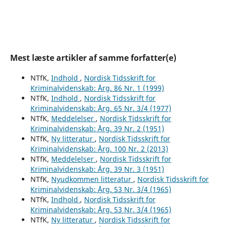
Mest læste artikler af samme forfatter(e)
NTfK,
Indhold
,
Nordisk Tidsskrift for
Kriminalvidenskab: Årg. 86 Nr. 1 (1999)
NTfK,
Indhold
,
Nordisk Tidsskrift for
Kriminalvidenskab: Årg. 65 Nr. 3/4 (1977)
NTfK,
Meddelelser
,
Nordisk Tidsskrift for
Kriminalvidenskab: Årg. 39 Nr. 2 (1951)
NTfK,
Ny litteratur
,
Nordisk Tidsskrift for
Kriminalvidenskab: Årg. 100 Nr. 2 (2013)
NTfK,
Meddelelser
,
Nordisk Tidsskrift for
Kriminalvidenskab: Årg. 39 Nr. 3 (1951)
NTfK,
Nyudkommen litteratur
,
Nordisk Tidsskrift for
Kriminalvidenskab: Årg. 53 Nr. 3/4 (1965)
NTfK,
Indhold
,
Nordisk Tidsskrift for
Kriminalvidenskab: Årg. 53 Nr. 3/4 (1965)
NTfK,
Ny litteratur
,
Nordisk Tidsskrift for