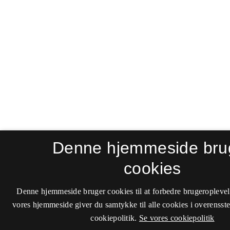
Denne hjemmeside bru
cookies
Denne hjemmeside bruger cookies til at forbedre brugeroplevel
vores hjemmeside giver du samtykke til alle cookies i overenss
cookiepolitik.
Se vores cookiepolitik