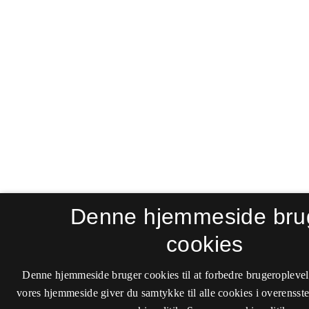
Denne hjemmeside bru
cookies
Denne hjemmeside bruger cookies til at forbedre brugeroplevel
vores hjemmeside giver du samtykke til alle cookies i overenss