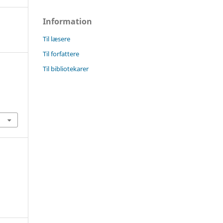
Information
Til læsere
Til forfattere
Til bibliotekarer