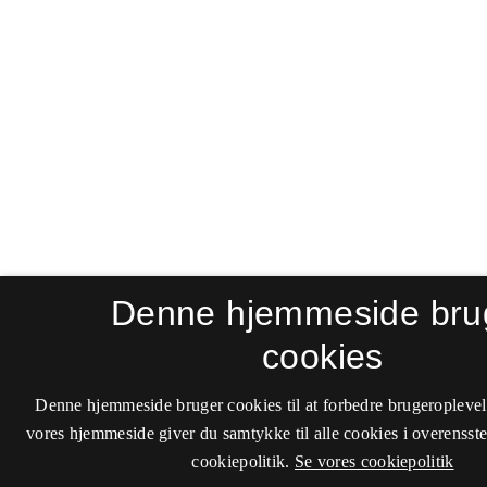
Denne hjemmeside bru
cookies
Denne hjemmeside bruger cookies til at forbedre brugeroplevel
vores hjemmeside giver du samtykke til alle cookies i overenss
cookiepolitik.
Se vores cookiepolitik