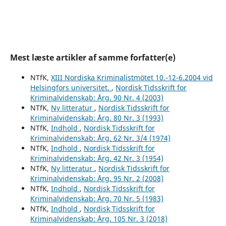
Mest læste artikler af samme forfatter(e)
NTfK,
XIII Nordiska Kriminalistmötet 10.-12-6.2004 vid
Helsingfors universitet.
,
Nordisk Tidsskrift for
Kriminalvidenskab: Årg. 90 Nr. 4 (2003)
NTfK,
Ny litteratur
,
Nordisk Tidsskrift for
Kriminalvidenskab: Årg. 80 Nr. 3 (1993)
NTfK,
Indhold
,
Nordisk Tidsskrift for
Kriminalvidenskab: Årg. 62 Nr. 3/4 (1974)
NTfK,
Indhold
,
Nordisk Tidsskrift for
Kriminalvidenskab: Årg. 42 Nr. 3 (1954)
NTfK,
Ny litteratur
,
Nordisk Tidsskrift for
Kriminalvidenskab: Årg. 95 Nr. 2 (2008)
NTfK,
Indhold
,
Nordisk Tidsskrift for
Kriminalvidenskab: Årg. 70 Nr. 5 (1983)
NTfK,
Indhold
,
Nordisk Tidsskrift for
Kriminalvidenskab: Årg. 105 Nr. 3 (2018)