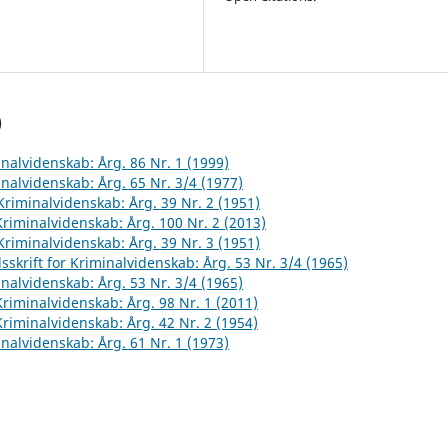
)
inalvidenskab: Årg. 86 Nr. 1 (1999)
inalvidenskab: Årg. 65 Nr. 3/4 (1977)
 Kriminalvidenskab: Årg. 39 Nr. 2 (1951)
 Kriminalvidenskab: Årg. 100 Nr. 2 (2013)
 Kriminalvidenskab: Årg. 39 Nr. 3 (1951)
sskrift for Kriminalvidenskab: Årg. 53 Nr. 3/4 (1965)
inalvidenskab: Årg. 53 Nr. 3/4 (1965)
 Kriminalvidenskab: Årg. 98 Nr. 1 (2011)
 Kriminalvidenskab: Årg. 42 Nr. 2 (1954)
inalvidenskab: Årg. 61 Nr. 1 (1973)