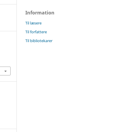
Information
Til læsere
Til forfattere
Til bibliotekarer