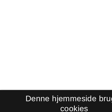
Denne hjemmeside bru
cookies