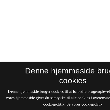
Denne hjemmeside bru
cookies
Denne hjemmeside bruger cookies til at forbedre brugeroplevel
vores hjemmeside giver du samtykke til alle cookies i overenss
cookiepolitik.
Se vores cookiepolitik