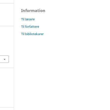
Information
Til læsere
Til forfattere
Til bibliotekarer