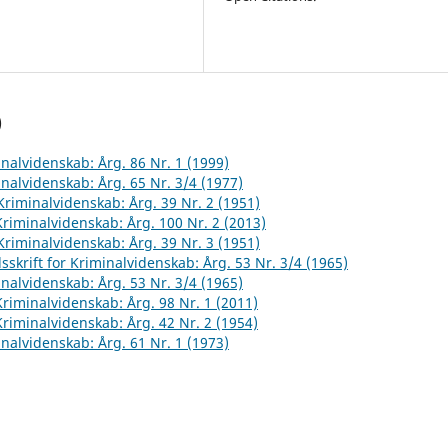
)
inalvidenskab: Årg. 86 Nr. 1 (1999)
inalvidenskab: Årg. 65 Nr. 3/4 (1977)
 Kriminalvidenskab: Årg. 39 Nr. 2 (1951)
 Kriminalvidenskab: Årg. 100 Nr. 2 (2013)
 Kriminalvidenskab: Årg. 39 Nr. 3 (1951)
sskrift for Kriminalvidenskab: Årg. 53 Nr. 3/4 (1965)
inalvidenskab: Årg. 53 Nr. 3/4 (1965)
 Kriminalvidenskab: Årg. 98 Nr. 1 (2011)
 Kriminalvidenskab: Årg. 42 Nr. 2 (1954)
inalvidenskab: Årg. 61 Nr. 1 (1973)