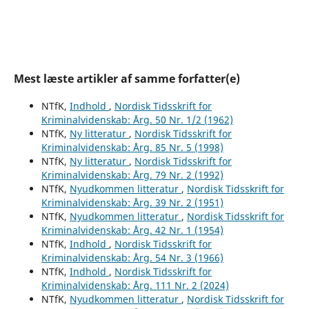
Mest læste artikler af samme forfatter(e)
NTfK,
Indhold
,
Nordisk Tidsskrift for
Kriminalvidenskab: Årg. 50 Nr. 1/2 (1962)
NTfK,
Ny litteratur
,
Nordisk Tidsskrift for
Kriminalvidenskab: Årg. 85 Nr. 5 (1998)
NTfK,
Ny litteratur
,
Nordisk Tidsskrift for
Kriminalvidenskab: Årg. 79 Nr. 2 (1992)
NTfK,
Nyudkommen litteratur
,
Nordisk Tidsskrift for
Kriminalvidenskab: Årg. 39 Nr. 2 (1951)
NTfK,
Nyudkommen litteratur
,
Nordisk Tidsskrift for
Kriminalvidenskab: Årg. 42 Nr. 1 (1954)
NTfK,
Indhold
,
Nordisk Tidsskrift for
Kriminalvidenskab: Årg. 54 Nr. 3 (1966)
NTfK,
Indhold
,
Nordisk Tidsskrift for
Kriminalvidenskab: Årg. 111 Nr. 2 (2024)
NTfK,
Nyudkommen litteratur
,
Nordisk Tidsskrift for