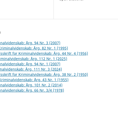
)
inalvidenskab: Årg. 94 Nr. 3 (2007)
 Kriminalvidenskab: Årg. 82 Nr. 1 (1995)
sskrift for Kriminalvidenskab: Årg. 44 Nr. 4 (1956)
riminalvidenskab: Årg. 112 Nr. 1 (2025)
inalvidenskab: Årg. 94 Nr. 1 (2007)
inalvidenskab: Årg. 111 Nr. 3 (2024)
sskrift for Kriminalvidenskab: Årg. 38 Nr. 2 (1950)
 Kriminalvidenskab: Årg. 43 Nr. 1 (1955)
inalvidenskab: Årg. 101 Nr. 2 (2014)
inalvidenskab: Årg. 66 Nr. 3/4 (1978)