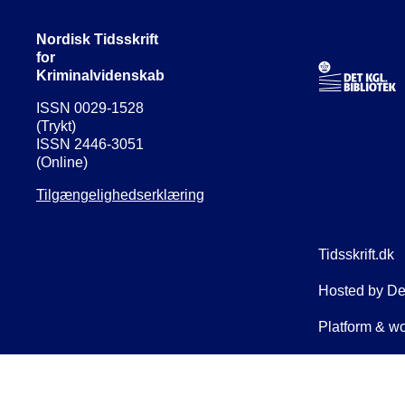
Nordisk Tidsskrift
for
Kriminalvidenskab
ISSN 0029-1528
(Trykt)
ISSN 2446-3051
(Online)
Tilgængelighedserklæring