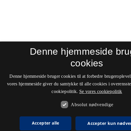
Denne hjemmeside bru
cookies
Denne hjemmeside bruger cookies til at forbedre brugeroplevel
vores hjemmeside giver du samtykke til alle cookies i overenss
cookiepolitik.
Se vores cookiepolitik
Absolut nødvendige
Accepter alle
Accepter kun nødve