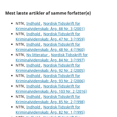
Mest læste artikler af samme forfatter(e)
NTfK,
Indhold
,
Nordisk Tidsskrift for
Kriminalvidenskab: Årg. 88 Nr. 3 (2001)
NTfK,
Indhold
,
Nordisk Tidsskrift for
Kriminalvidenskab: Årg. 47 Nr. 3 (1959)
NTfK,
Indhold
,
Nordisk Tidsskrift for
Kriminalvidenskab: Årg. 48 Nr. 4 (1960)
NTfK,
Ny litteratur
,
Nordisk Tidsskrift for
Kriminalvidenskab: Årg. 84 Nr. 3 (1997)
NTfK,
Indhold
,
Nordisk Tidsskrift for
Kriminalvidenskab: Årg. 92 Nr. 2 (2005)
NTfK,
Indhold
,
Nordisk Tidsskrift for
Kriminalvidenskab: Årg. 93 Nr. 2 (2006)
NTfK,
Indhold
,
Nordisk Tidsskrift for
Kriminalvidenskab: Årg. 103 Nr. 2 (2016)
NTfK,
Indhold
,
Nordisk Tidsskrift for
Kriminalvidenskab: Årg. 85 Nr. 2 (1998)
NTfK,
Indhold
,
Nordisk Tidsskrift for
Kriminalvidenskab: Årg. 82 Nr. 1 (1995)