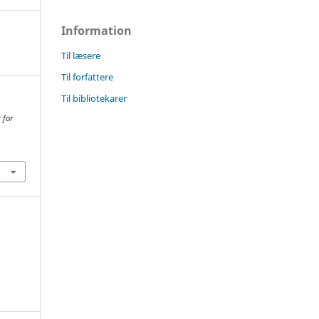
Information
Til læsere
Til forfattere
Til bibliotekarer
 for