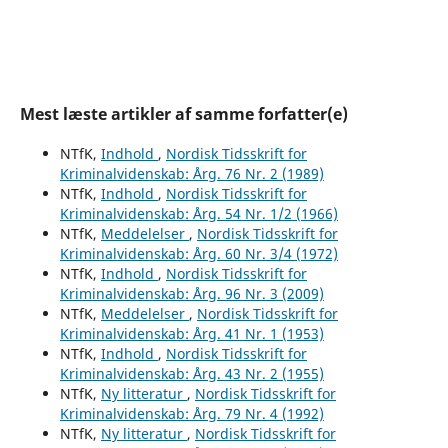
Mest læste artikler af samme forfatter(e)
NTfK,
Indhold
,
Nordisk Tidsskrift for
Kriminalvidenskab: Årg. 76 Nr. 2 (1989)
NTfK,
Indhold
,
Nordisk Tidsskrift for
Kriminalvidenskab: Årg. 54 Nr. 1/2 (1966)
NTfK,
Meddelelser
,
Nordisk Tidsskrift for
Kriminalvidenskab: Årg. 60 Nr. 3/4 (1972)
NTfK,
Indhold
,
Nordisk Tidsskrift for
Kriminalvidenskab: Årg. 96 Nr. 3 (2009)
NTfK,
Meddelelser
,
Nordisk Tidsskrift for
Kriminalvidenskab: Årg. 41 Nr. 1 (1953)
NTfK,
Indhold
,
Nordisk Tidsskrift for
Kriminalvidenskab: Årg. 43 Nr. 2 (1955)
NTfK,
Ny litteratur
,
Nordisk Tidsskrift for
Kriminalvidenskab: Årg. 79 Nr. 4 (1992)
NTfK,
Ny litteratur
,
Nordisk Tidsskrift for