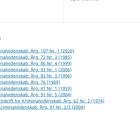
)
inalvidenskab: Årg. 107 Nr. 1 (2020)
inalvidenskab: Årg. 72 Nr. 3 (1985)
inalvidenskab: Årg. 86 Nr. 4 (1999)
inalvidenskab: Årg. 93 Nr. 1 (2006)
inalvidenskab: Årg. 83 Nr. 3 (1996)
inalvidenskab: Årg. 76 (1989)
inalvidenskab: Årg. 47 Nr. 1 (1959)
inalvidenskab: Årg. 91 Nr. 5 (2004)
sskrift for Kriminalvidenskab: Årg. 62 Nr. 2 (1974)
 Kriminalvidenskab: Årg. 91 Nr. 2/3 (2004)