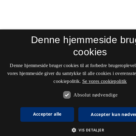
Denne hjemmeside bru
cookies
Denne hjemmeside bruger cookies til at forbedre brugeroplevel
vores hjemmeside giver du samtykke til alle cookies i overenss
cookiepolitik.
Se vores cookiepolitik
Absolut nødvendige
Accepter alle
Accepter kun nødve
VIS DETALJER