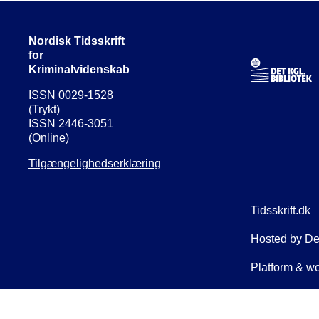
Nordisk Tidsskrift
for
Kriminalvidenskab
ISSN 0029-1528
(Trykt)
ISSN 2446-3051
(Online)
Tilgængelighedserklæring