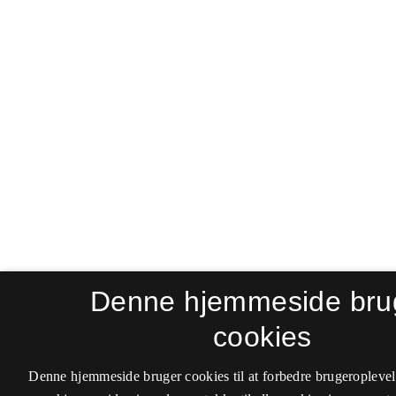
Denne hjemmeside bru
cookies
Denne hjemmeside bruger cookies til at forbedre brugeroplevel