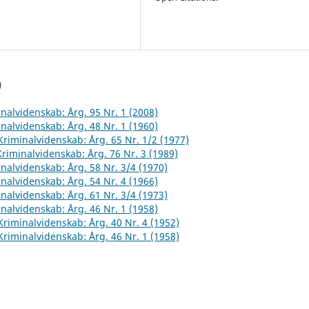
)
inalvidenskab: Årg. 95 Nr. 1 (2008)
inalvidenskab: Årg. 48 Nr. 1 (1960)
 Kriminalvidenskab: Årg. 65 Nr. 1/2 (1977)
 Kriminalvidenskab: Årg. 76 Nr. 3 (1989)
inalvidenskab: Årg. 58 Nr. 3/4 (1970)
inalvidenskab: Årg. 54 Nr. 4 (1966)
inalvidenskab: Årg. 61 Nr. 3/4 (1973)
inalvidenskab: Årg. 46 Nr. 1 (1958)
 Kriminalvidenskab: Årg. 40 Nr. 4 (1952)
 Kriminalvidenskab: Årg. 46 Nr. 1 (1958)