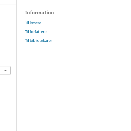
Information
Til læsere
Til forfattere
Til bibliotekarer