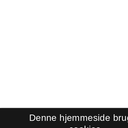
Denne hjemmeside bru