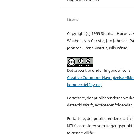
Licens
Copyright (c) 1955 Stephan Hurwitz,
Waaben, Nils Christie, Jon Johnsen, Pa
Johnsen, Franz Marcus, Nils Pårud
Dette værk er under følgende licens
Creative Commons Navngivelse –Ikke
kommerciel (by-nc)
.
Forfattere, der publicerer deres værke
dette tidsskrift, accepterer følgende vi
Forfattere, der publicerer deres artikle
NTfK, accepterer som udgangspunkt
følgende vilkår: