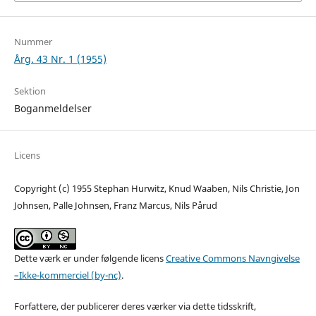
Nummer
Årg. 43 Nr. 1 (1955)
Sektion
Boganmeldelser
Licens
Copyright (c) 1955 Stephan Hurwitz, Knud Waaben, Nils Christie, Jon
Johnsen, Palle Johnsen, Franz Marcus, Nils Pårud
Dette værk er under følgende licens
Creative Commons Navngivelse
–Ikke-kommerciel (by-nc)
.
Forfattere, der publicerer deres værker via dette tidsskrift,