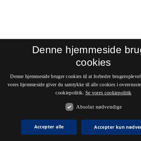
Denne hjemmeside bru
cookies
Denne hjemmeside bruger cookies til at forbedre brugeroplevel
vores hjemmeside giver du samtykke til alle cookies i overenss
cookiepolitik.
Se vores cookiepolitik
Absolut nødvendige
Accepter alle
Accepter kun nødve