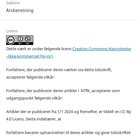
Sektion
Årsberetning
Licens
Dette værk er under følgende licens
Creative Commons Navngivelse
–Ikke-kommerciel (by-nc)
.
Forfattere, der publicerer deres værker via dette tidsskrift,
accepterer følgende vilkår:
Forfattere, der publicerer deres artikler i NTfK, accepterer som
udgangspunkt følgende vilkår:
Artikler der er publiceret fra 1/1 2024 og fremefter, er tildelt en CC-By
4.0 Licens. Dette indebærer, at
forfattere bevarer ophavsretten til deres artikler og giver tidsskriftet