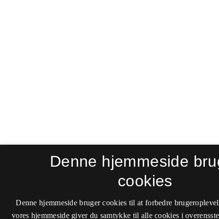
Denne hjemmeside bru
cookies
Denne hjemmeside bruger cookies til at forbedre brugeroplevel
vores hjemmeside giver du samtykke til alle cookies i overenss