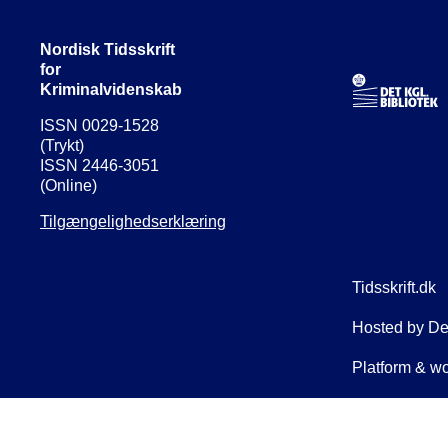
Nordisk Tidsskrift
for
Kriminalvidenskab
ISSN 0029-1528
(Trykt)
ISSN 2446-3051
(Online)
Tilgængelighedserklæring