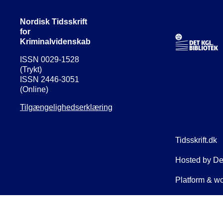
Nordisk Tidsskrift
for
Kriminalvidenskab
ISSN 0029-1528
(Trykt)
ISSN 2446-3051
(Online)
Tilgængelighedserklæring