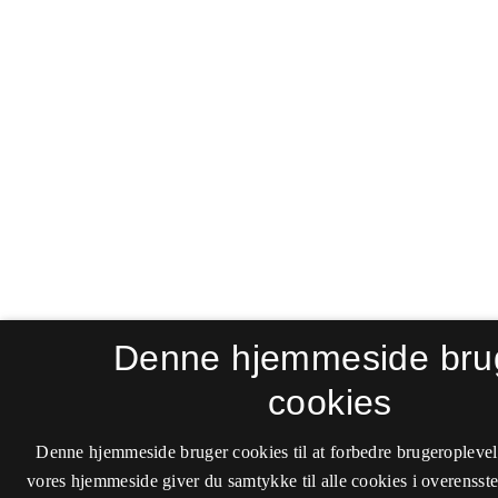
Denne hjemmeside bru
cookies
Denne hjemmeside bruger cookies til at forbedre brugeroplevel
vores hjemmeside giver du samtykke til alle cookies i overenss