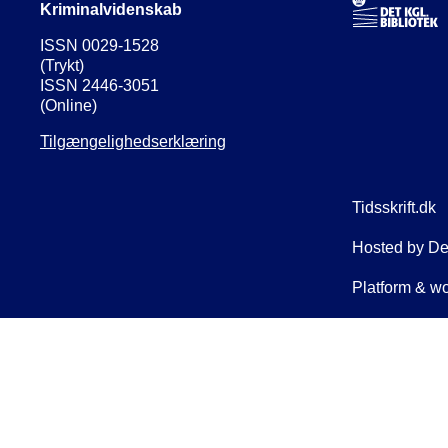
Kriminalvidenskab
ISSN 0029-1528
(Trykt)
ISSN 2446-3051
(Online)
Tilgængelighedserklæring