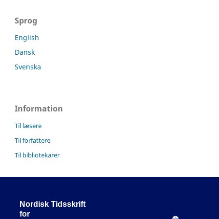
Sprog
English
Dansk
Svenska
Information
Til læsere
Til forfattere
Til bibliotekarer
Nordisk Tidsskrift
for