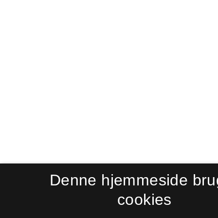
Denne hjemmeside bru
cookies