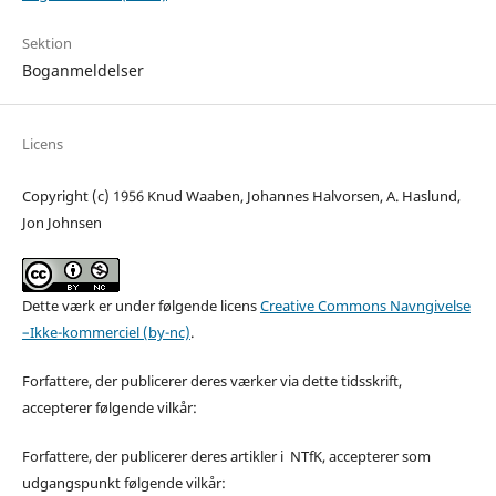
Sektion
Boganmeldelser
Licens
Copyright (c) 1956 Knud Waaben, Johannes Halvorsen, A. Haslund,
Jon Johnsen
Dette værk er under følgende licens
Creative Commons Navngivelse
–Ikke-kommerciel (by-nc)
.
Forfattere, der publicerer deres værker via dette tidsskrift,
accepterer følgende vilkår:
Forfattere, der publicerer deres artikler i NTfK, accepterer som
udgangspunkt følgende vilkår: