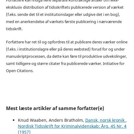
eksklusiv distribution af tidsskriftets publicerede version af værket
(f.eks. sende det til et institutionslager eller udgive det i en bog),
med en anerkendelse af værkets første publicering i nærværende
tidsskrift.
Forfattere har ret til og opfordres til at publicere deres værker online
(f.eks. i institutionslagre eller på deres websted) forud for og under
manuskriptprocessen, da dette kan føre til produktive udvekslinger,
samt tidligere og større citater fra publicerede værker. Initiative for
Open Citations.
Mest læste artikler af samme forfatter(e)
Knud Waaben, Anders Bratholm,
Dansk, norsk kronik
,
Nordisk Tidsskrift for Kriminalvidenskab: Årg. 45 Nr. 4
(1957)