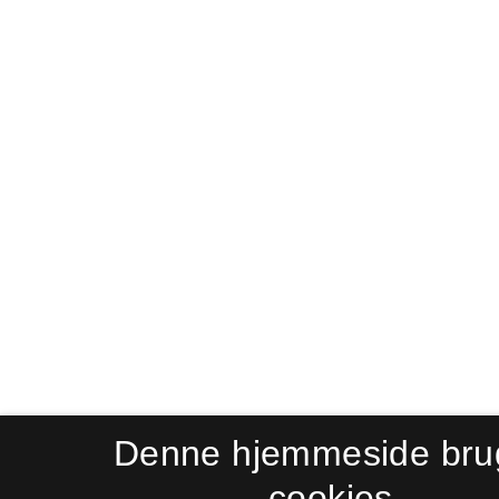
Denne hjemmeside bru
cookies