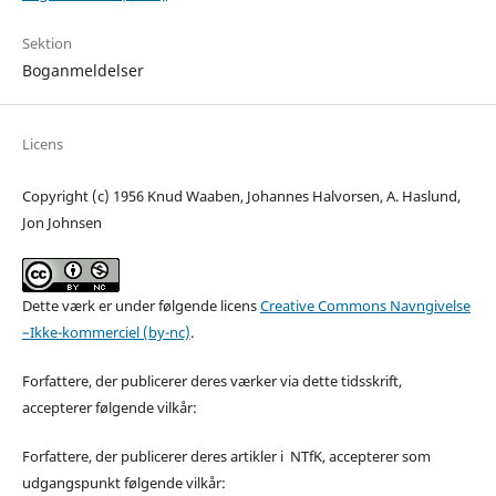
Sektion
Boganmeldelser
Licens
Copyright (c) 1956 Knud Waaben, Johannes Halvorsen, A. Haslund,
Jon Johnsen
Dette værk er under følgende licens
Creative Commons Navngivelse
–Ikke-kommerciel (by-nc)
.
Forfattere, der publicerer deres værker via dette tidsskrift,
accepterer følgende vilkår:
Forfattere, der publicerer deres artikler i NTfK, accepterer som
udgangspunkt følgende vilkår: