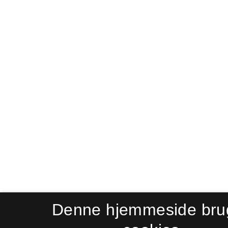
Denne hjemmeside bru