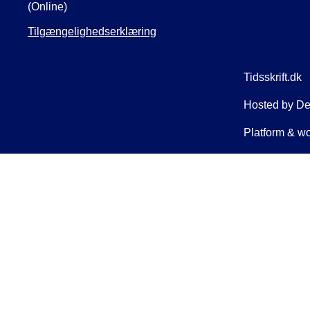
(Online)
Tilgængelighedserklæring