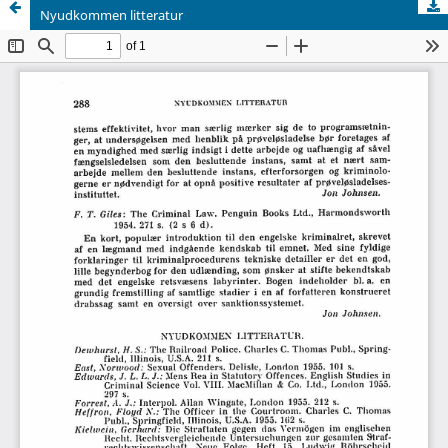
Nyudkommen litteratur