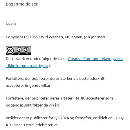
Boganmeldelser
Licens
Copyright (c) 1955 Knud Waaben, Knut Sveri, Jon Johnsen
Dette værk er under følgende licens
Creative Commons Navngivelse
–Ikke-kommerciel (by-nc)
.
Forfattere, der publicerer deres værker via dette tidsskrift,
accepterer følgende vilkår:
Forfattere, der publicerer deres artikler i NTfK, accepterer som
udgangspunkt følgende vilkår:
Artikler der er publiceret fra 1/1 2024 og fremefter, er tildelt en CC-By
4.0 Licens. Dette indebærer, at