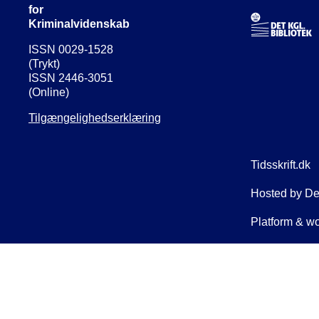
for
Kriminalvidenskab
ISSN 0029-1528
(Trykt)
ISSN 2446-3051
(Online)
Tilgængelighedserklæring