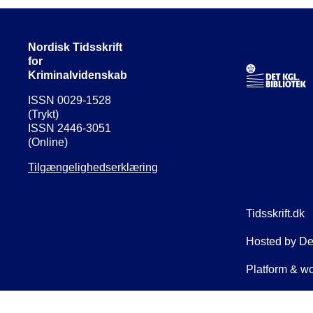
Nordisk Tidsskrift
for
Kriminalvidenskab
ISSN 0029-1528
(Trykt)
ISSN 2446-3051
(Online)
Tilgængelighedserklæring