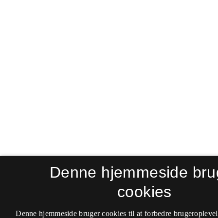
Denne hjemmeside bru
cookies
Denne hjemmeside bruger cookies til at forbedre brugeroplevel